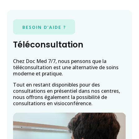
BESOIN D’AIDE ?
Téléconsultation
Chez Doc Med 7/7, nous pensons que la
téléconsultation est une alternative de soins
moderne et pratique.
Tout en restant disponibles pour des
consultations en présentiel dans nos centres,
nous offrons également la possibilité de
consultations en visioconférence.