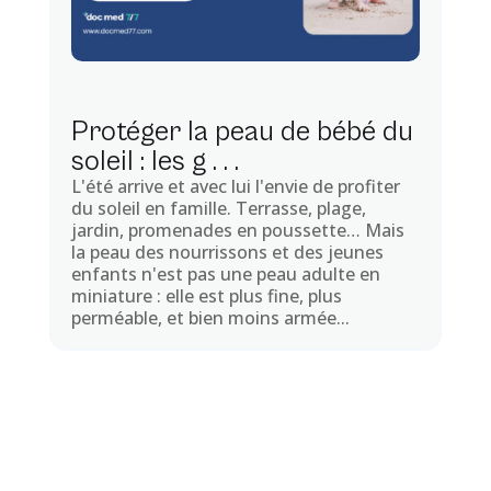
Protéger la peau de bébé du
soleil : les g . . .
L'été arrive et avec lui l'envie de profiter
du soleil en famille. Terrasse, plage,
jardin, promenades en poussette… Mais
la peau des nourrissons et des jeunes
enfants n'est pas une peau adulte en
miniature : elle est plus fine, plus
perméable, et bien moins armée...