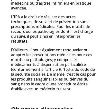
médecins ou d’autres infirmiers en pratique
avancée.
L’IPA a le droit de réaliser des actes
techniques, de suivi et de prévention sans
prescriptions médicales. Pour les motifs de
recours ou les pathologies dont il est chargé
du suivi, il peut ainsi en interpréter les
résultats.
D’ailleurs, il peut également renouveler ou
adapter les prescriptions médicales pour ces
motifs ou pathologies, y compris les
médicaments à dispensation particulière
(conformément à l’article R. 163-2 du code de
la sécurité sociale). De même, c’est le cas pour
les produits sanguins labiles ou dérivés du
sang dans le cadre d’une procédure écrite
établie avec un médecin traitant.