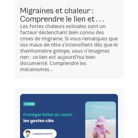
Migraines et chaleur :
Comprendre le lien et . . .
Les fortes chaleurs estivales sont un
facteur déclenchant bien connu des
crises de migraine. Si vous remarquez que
vos maux de tête s'intensifient dès que le
thermomètre grimpe, vous n'imaginez
rien : ce lien est aujourd'hui bien
documenté. Comprendre les
mécanismes...