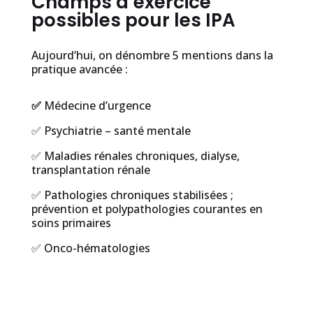
Champs d’exercice
possibles pour les IPA
Aujourd’hui, on dénombre 5 mentions dans la
pratique avancée :
✅
Médecine d’urgence
✅ Psychiatrie – santé mentale
✅ Maladies rénales chroniques, dialyse,
transplantation rénale
✅ Pathologies chroniques stabilisées ;
prévention et polypathologies courantes en
soins primaires
✅ Onco-hématologies