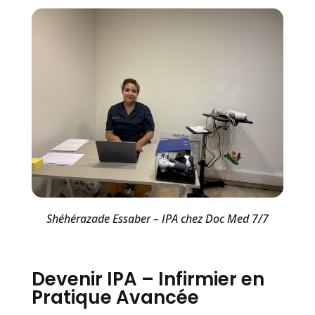
Shéhérazade Essaber – IPA chez Doc Med 7/7
Devenir IPA – Infirmier en
Pratique Avancée