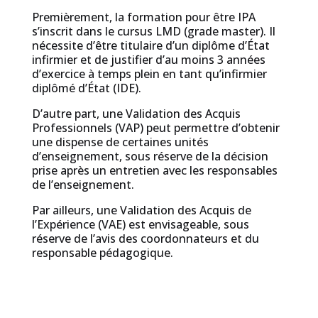
Premièrement, la formation pour être IPA
s’inscrit dans le cursus LMD (grade master). Il
nécessite d’être titulaire d’un diplôme d’État
infirmier et de justifier d’au moins 3 années
d’exercice à temps plein en tant qu’infirmier
diplômé d’État (IDE).
D’autre part, une Validation des Acquis
Professionnels (VAP) peut permettre d’obtenir
une dispense de certaines unités
d’enseignement, sous réserve de la décision
prise après un entretien avec les responsables
de l’enseignement.
Par ailleurs, une Validation des Acquis de
l’Expérience (VAE) est envisageable, sous
réserve de l’avis des coordonnateurs et du
responsable pédagogique.