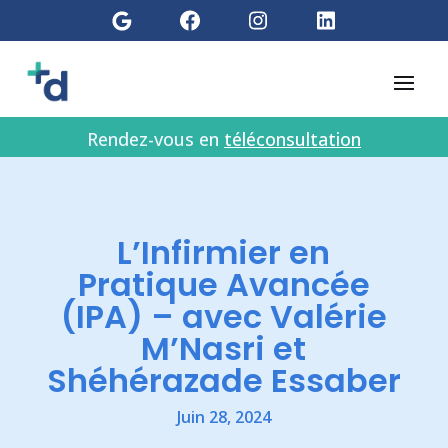
Rendez-vous en
téléconsultation
L’Infirmier en
Pratique Avancée
(IPA) – avec Valérie
M’Nasri et
Shéhérazade Essaber
Juin 28, 2024