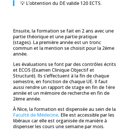
💡 L’obtention du DE valide 120 ECTS.
Ensuite, la formation se fait en 2 ans avec une
partie théorique et une partie pratique
(stages). La première année est un tronc
commun et la mention se choisit pour la 2ème
année.
Les évaluations se font par des contrôles écrits
et ECOS (Examen Clinique Objectif et
Structuré). Ils s’effectuent à la fin de chaque
semestre, en fonction de chaque UE. Il faut
aussi rendre un rapport de stage en fin de 1ère
année et un mémoire de recherche en fin de
2ème année.
À Nice, la formation est dispensée au sein de la
Faculté de Médecine
. Elle est accessible par les
libéraux car elle est organisée de manière à
dispenser les cours une semaine par mois.