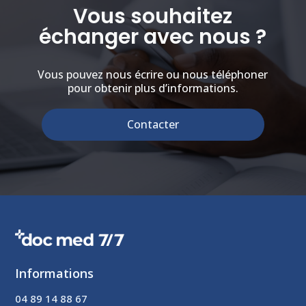
Vous souhaitez
échanger avec nous ?
Vous pouvez nous écrire ou nous téléphoner
pour obtenir plus d’informations.
Contacter
Informations
04 89 14 88 67