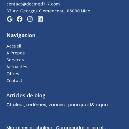
contact@docmed7-7.com
37 Av. Georges Clemenceau, 06000 Nice
Navigation
Accueil
A Propos
Services
Actualités
Offres
Contact
Articles de blog
Chaleur, œdèmes, varices : pourquoi l&rsquo . . .
Migraines et chaleur : Comprendre le lien et . . .