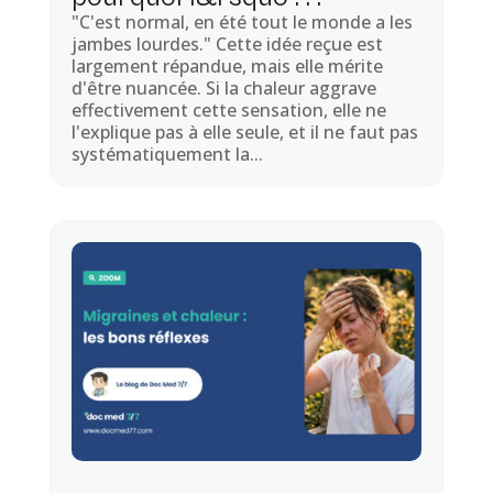
"C'est normal, en été tout le monde a les
jambes lourdes." Cette idée reçue est
largement répandue, mais elle mérite
d'être nuancée. Si la chaleur aggrave
effectivement cette sensation, elle ne
l'explique pas à elle seule, et il ne faut pas
systématiquement la...