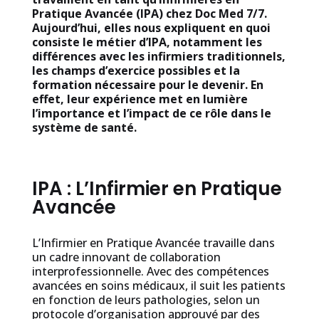
Pratique Avancée (IPA) chez Doc Med 7/7.
Aujourd’hui, elles nous expliquent en quoi
consiste le métier d’IPA, notamment les
différences avec les infirmiers traditionnels,
les champs d’exercice possibles et la
formation nécessaire pour le devenir. En
effet, leur expérience met en lumière
l’importance et l’impact de ce rôle dans le
système de santé.
IPA : L’Infirmier en Pratique
Avancée
L’Infirmier en Pratique Avancée travaille dans
un cadre innovant de collaboration
interprofessionnelle. Avec des compétences
avancées en soins médicaux, il suit les patients
en fonction de leurs pathologies, selon un
protocole d’organisation approuvé par des