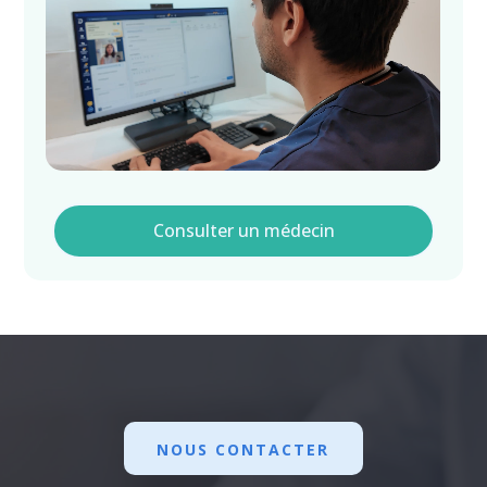
Consulter un médecin
NOUS CONTACTER